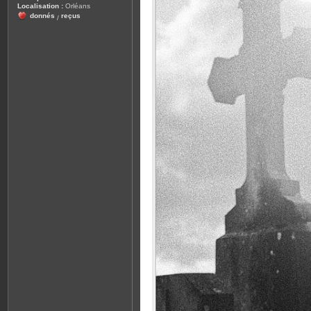
Localisation :
Orléans
donnés
reçus
/