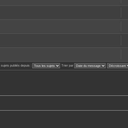
s sujets publiés depuis :
Trier par