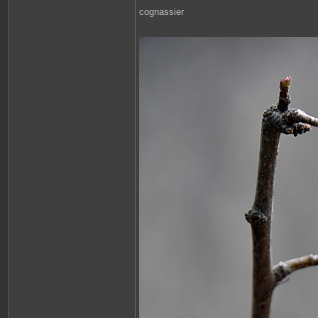
cognassier