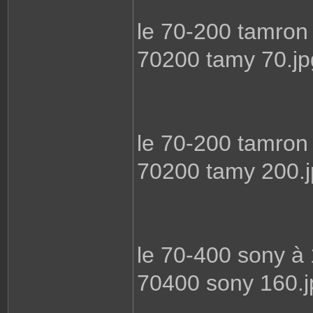
le 70-200 tamro
70200 tamy 70.jp
le 70-200 tamro
70200 tamy 200.
le 70-400 sony 
70400 sony 160.j