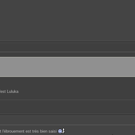
'est Luluka
nt l'ébrouement est très bien saisi