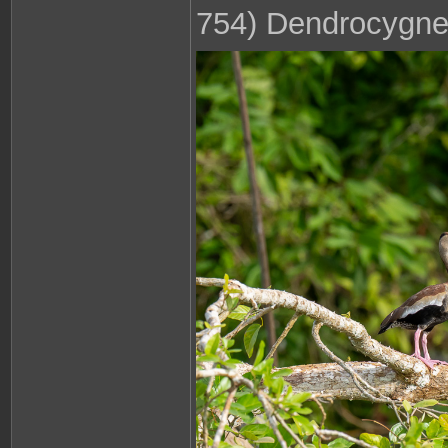
754) Dendrocygne 