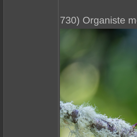
730) Organiste 