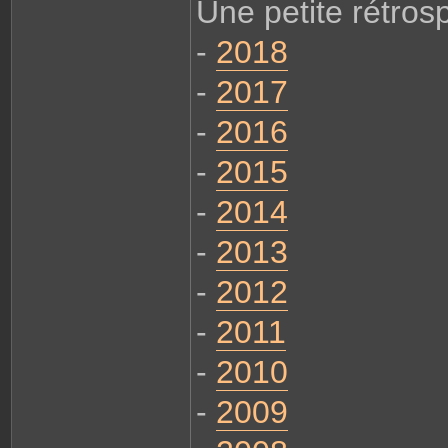
Une petite rétrosp
-
2018
-
2017
-
2016
-
2015
-
2014
-
2013
-
2012
-
2011
-
2010
-
2009