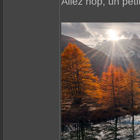
Allez hop, un peti