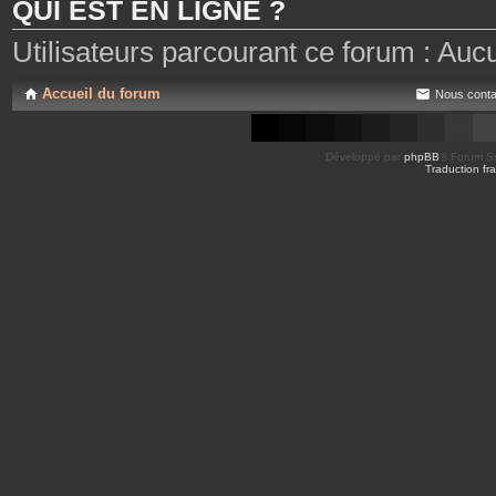
QUI EST EN LIGNE ?
Utilisateurs parcourant ce forum : Aucun 
Accueil du forum
Nous conta
Développé par
phpBB
® Forum So
Traduction fra