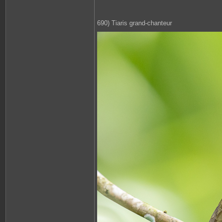
690) Tiaris grand-chanteur