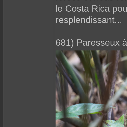
le Costa Rica pou
resplendissant...
681) Paresseux à 