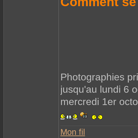
Comment se 
Photographies pri
jusqu'au lundi 6 o
mercredi 1er octo
Mon fil