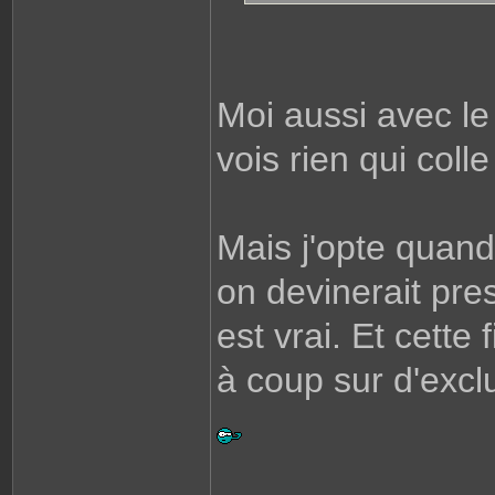
Moi aussi avec le
vois rien qui colle
Mais j'opte quand
on devinerait pre
est vrai. Et cett
à coup sur d'exclu