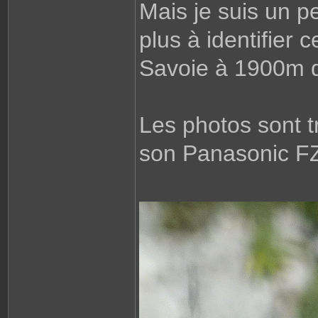
Mais je suis un pe
plus à identifier 
Savoie à 1900m d
Les photos sont t
son Panasonic FZ