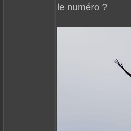
le numéro ?