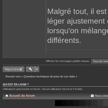
Malgré tout, il es
léger ajustement 
lorsqu'on mélan
différents.
Afficher les messages publiés depuis :
Répondre
Revenir vers « Questions techniques de prise de vue vidéo »
QUI EST EN LIGNE ?
Utilisateurs parcourant ce forum : Aucun utilisateur inscrit et 4 invités
Accueil du forum
Nous conta