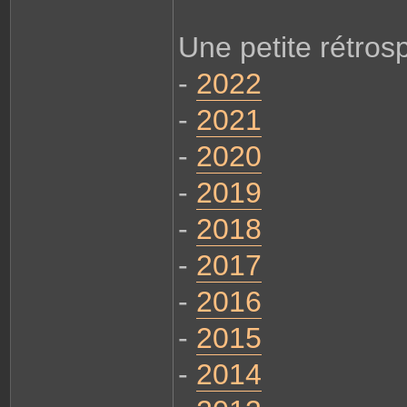
Une petite rétrosp
-
2022
-
2021
-
2020
-
2019
-
2018
-
2017
-
2016
-
2015
-
2014