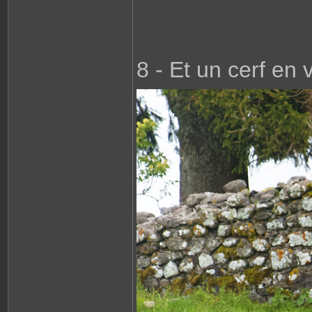
8 - Et un cerf en 