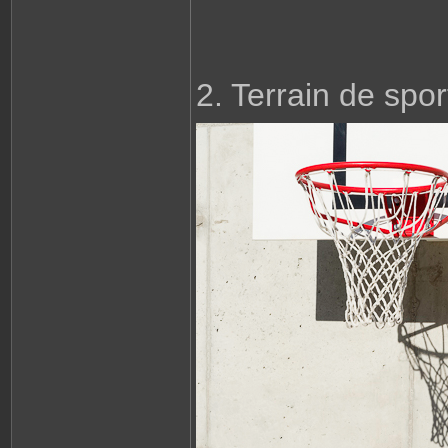
2. Terrain de spo