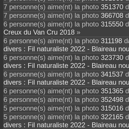
7 personne(s) aime(nt) la photo
351370
d
7 personne(s) aime(nt) la photo
366708
d
6 personne(s) aime(nt) la photo
315550
d
Creux du Van Cru 2018
»
6 personne(s) aime(nt) la photo
311198
da
divers : Fil naturaliste 2022 - Blaireau nou
6 personne(s) aime(nt) la photo
323730
d
divers : Fil naturaliste 2022 - Blaireau nou
6 personne(s) aime(nt) la photo
341537
d
divers : Fil naturaliste 2022 - Blaireau nou
6 personne(s) aime(nt) la photo
351365
d
6 personne(s) aime(nt) la photo
352498
d
5 personne(s) aime(nt) la photo
315016
d
5 personne(s) aime(nt) la photo
322165
d
divers : Fil naturaliste 2022 - Blaireau nou