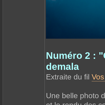
Numéro 2 : "
demala
Extraite du fil
Vos
Une belle photo 