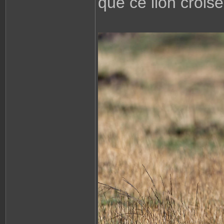
que ce lion crois