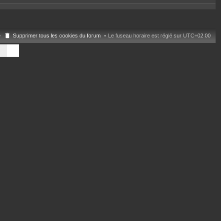
e
Supprimer tous les cookies du forum
Le fuseau horaire est réglé sur
UTC+02:00