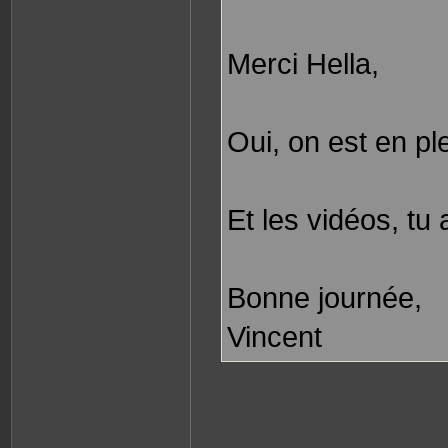
Merci Hella,
Oui, on est en ple
Et les vidéos, tu
Bonne journée,
Vincent