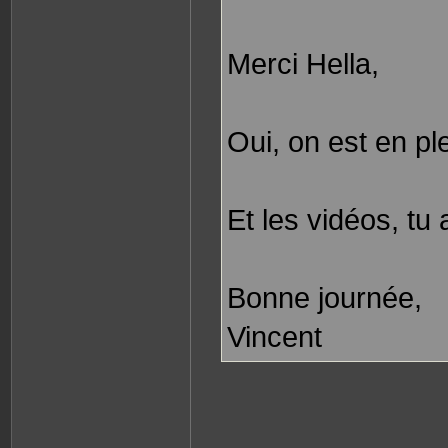
Merci Hella,
Oui, on est en ple
Et les vidéos, tu
Bonne journée,
Vincent