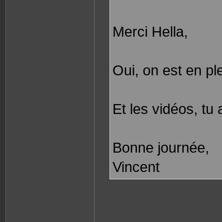
Merci Hella,
Oui, on est en ple
Et les vidéos, tu
Bonne journée,
Vincent