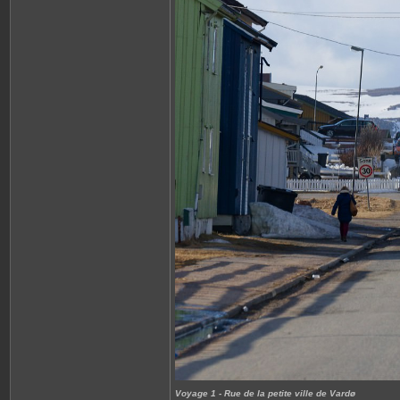
Voyage 1 - Rue de la petite ville de Vardø