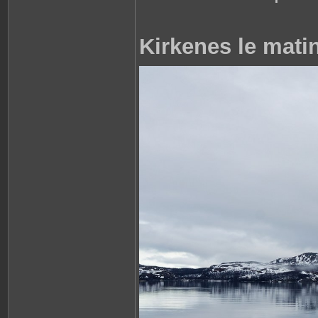
Kirkenes le mati