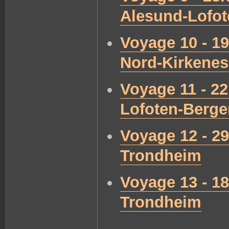
Alesund-Lofo
Voyage 10 - 1
Nord-Kirkenes
Voyage 11 - 2
Lofoten-Berge
Voyage 12 - 29
Trondheim
Voyage 13 - 18
Trondheim