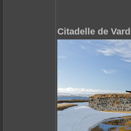
Citadelle de Var