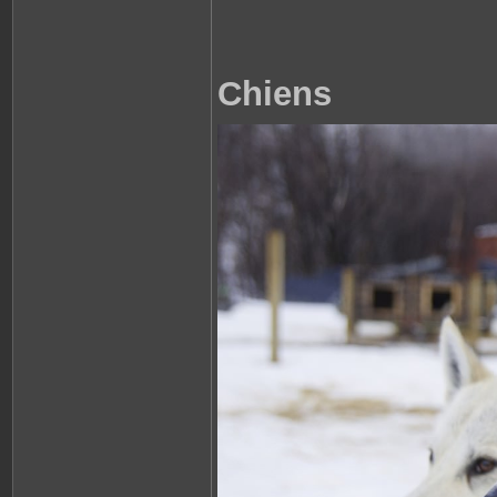
Chiens