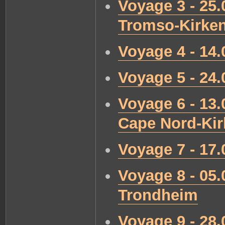
Voyage 3 - 25.
Tromso-Kirke
Voyage 4 - 14
Voyage 5 - 24
Voyage 6 - 13
Cape Nord-Ki
Voyage 7 - 17
Voyage 8 - 05.
Trondheim
Voyage 9 - 28.