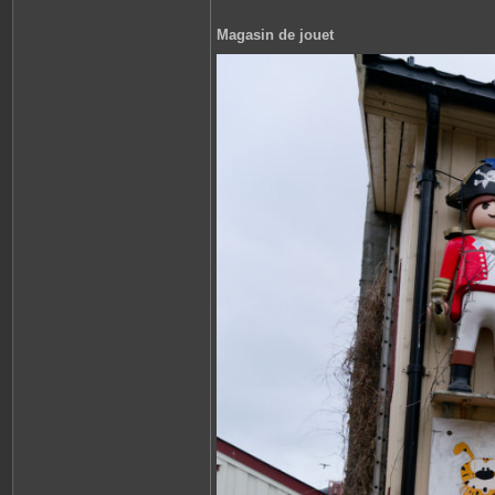
Magasin de jouet