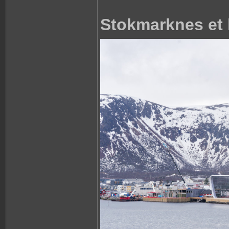
Stokmarknes et