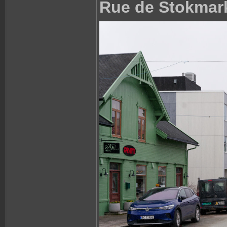
Rue de Stokmar