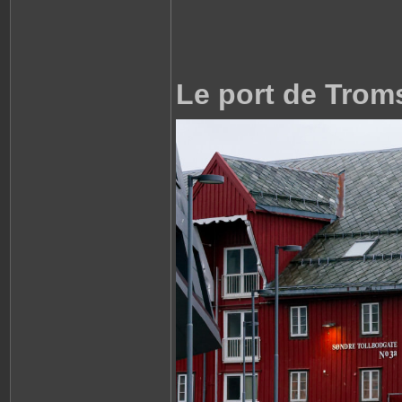
Le port de Trom