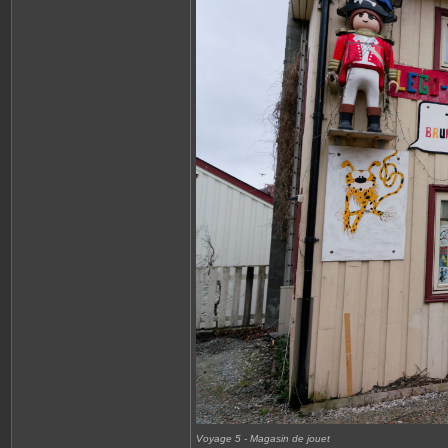
Voyage 5 - Magasin de jouet