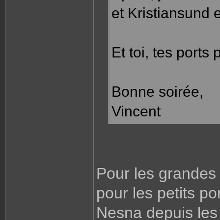
et Kristiansund 
Et toi, tes ports 
Bonne soirée,
Vincent
Pour les grandes 
pour les petits po
Nesna depuis les 