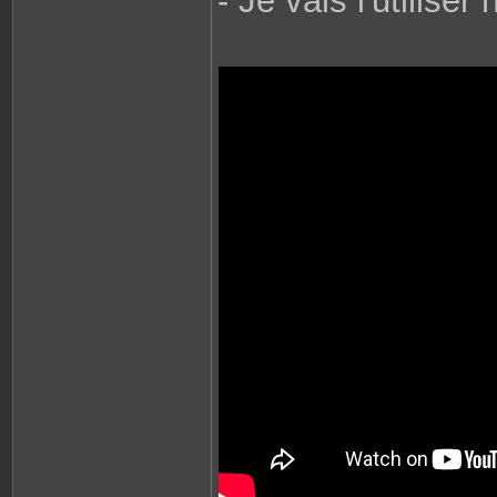
- Je vais l'utiliser