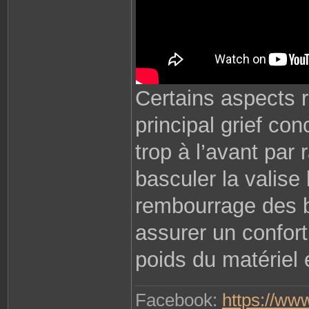
Certains aspects r
principal grief co
trop à l’avant par r
basculer la valise 
rembourrage des br
assurer un confort
poids du matériel 
Facebook:
https://ww