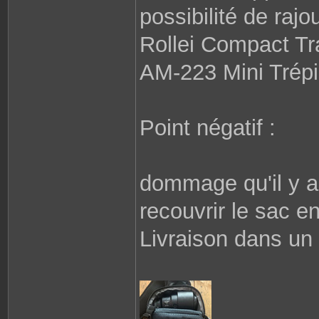
possibilité de rajo
Rollei Compact Tr
AM-223 Mini Trépi
Point négatif :
dommage qu'il y a
recouvrir le sac en
Livraison dans un 