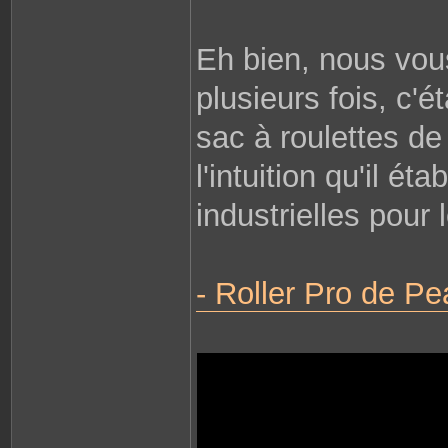
Eh bien, nous vous
plusieurs fois, c'é
sac à roulettes de
l'intuition qu'il é
industrielles pour 
- Roller Pro de P