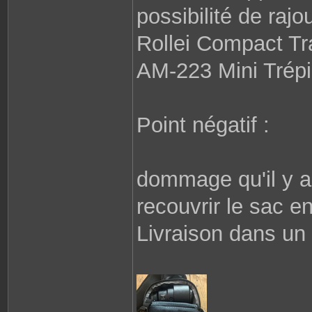
possibilité de rajo
Rollei Compact Tr
AM-223 Mini Trépi
Point négatif :
dommage qu'il y a
recouvrir le sac en
Livraison dans un 