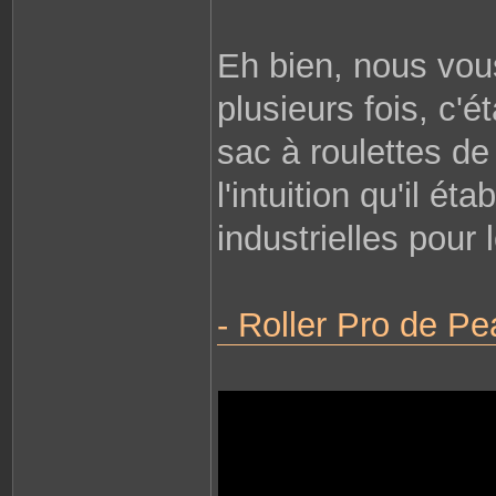
Eh bien, nous vous
plusieurs fois, c'é
sac à roulettes de
l'intuition qu'il é
industrielles pour 
- Roller Pro de P