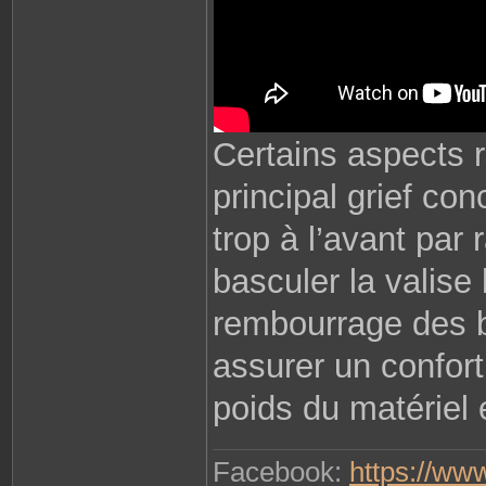
Certains aspects r
principal grief co
trop à l’avant par r
basculer la valise 
rembourrage des br
assurer un confort
poids du matériel 
Facebook:
https://ww