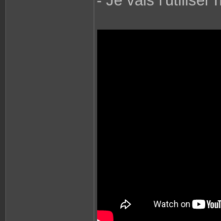
- Je vais l'utiliser