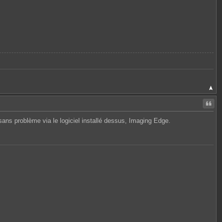
Citer
 sans problème via le logiciel installé dessus, Imaging Edge.