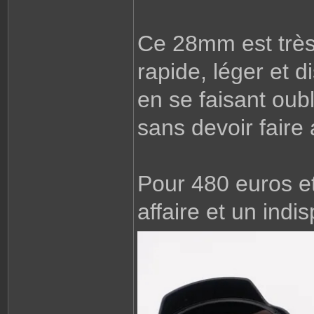
Ce 28mm est très 
rapide, léger et 
en se faisant oub
sans devoir faire
Pour 480 euros et 
affaire et un indi