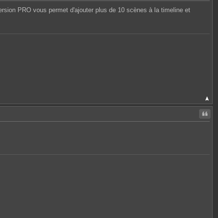
 version PRO vous permet d'ajouter plus de 10 scènes à la timeline et
Citer