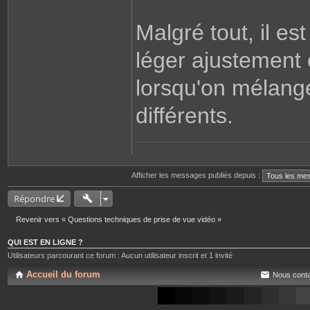
Malgré tout, il es
léger ajustement 
lorsqu'on mélan
différents.
Afficher les messages publiés depuis :
Répondre
Revenir vers « Questions techniques de prise de vue vidéo »
QUI EST EN LIGNE ?
Utilisateurs parcourant ce forum : Aucun utilisateur inscrit et 1 invité
Accueil du forum
Nous conta