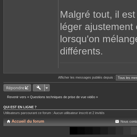
Malgré tout, il es
léger ajustement 
lorsqu'on mélan
différents.
Afficher les messages publiés depuis :
Répondre
Revenir vers « Questions techniques de prise de vue vidéo »
QUI EST EN LIGNE ?
Utilisateurs parcourant ce forum : Aucun utilisateur inscrit et 2 invités
Accueil du forum
Nous conta