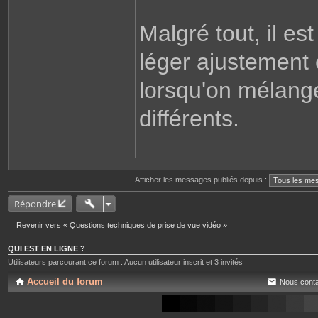
Malgré tout, il es
léger ajustement 
lorsqu'on mélan
différents.
Afficher les messages publiés depuis :
Répondre
Revenir vers « Questions techniques de prise de vue vidéo »
QUI EST EN LIGNE ?
Utilisateurs parcourant ce forum : Aucun utilisateur inscrit et 3 invités
Accueil du forum
Nous conta