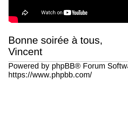
Bonne soirée à tous,
Vincent
Powered by phpBB® Forum Softwa
https://www.phpbb.com/