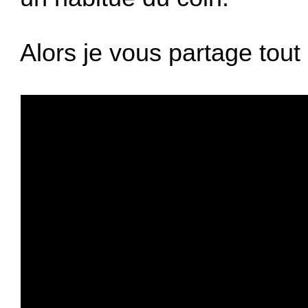
Alors je vous partage tout