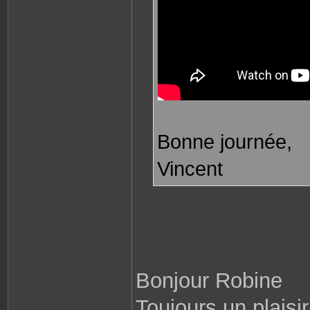
Bonne journée,
Vincent
Bonjour Robine
Toujours un plaisi