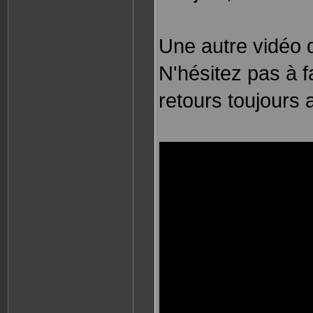
Une autre vidéo 
N'hésitez pas à 
retours toujours a