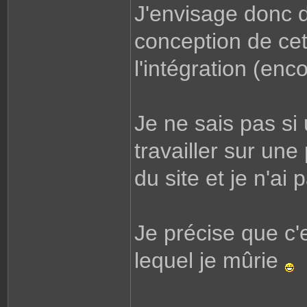
J'envisage donc d
conception de cet
l'intégration (en
Je ne sais pas si
travailler sur une 
du site et je n'ai 
Je précise que c'
lequel je mûrie