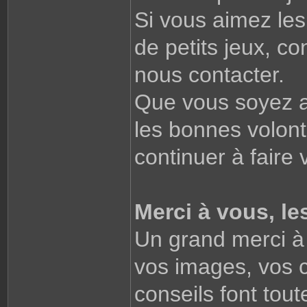
Si vous aimez les
de petits jeux, co
nous contacter.
Que vous soyez 
les bonnes volon
continuer à faire
Merci à vous, l
Un grand merci à t
vos images, vos c
conseils font tout