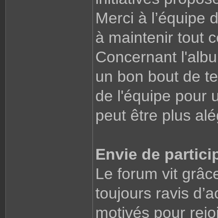
Merci à l’équipe 
à maintenir tout c
Concernant l'alb
un bon bout de te
de l'équipe pour 
peut être plus alé
Envie de partici
Le forum vit grâ
toujours ravis d’
motivés pour rejo