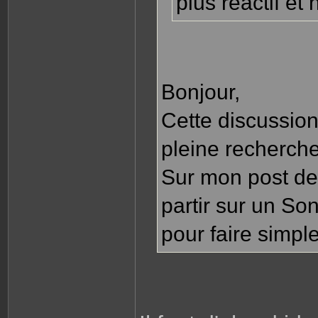
plus réactif et
Bonjour,
Cette discussion 
pleine recherche
Sur mon post de 
partir sur un So
pour faire simpl