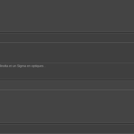
inolta et un Sigma en optiques .