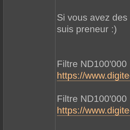
Si vous avez des r
suis preneur :)
Filtre ND100'00
https://www.digit
Filtre ND100'00
https://www.digit