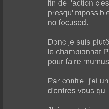
fin de l'action c'e
presqu'impossible
no focused.
Donc je suis plu
le championnat P
pour faire mumus
Par contre, j'ai 
d'entres vous qui