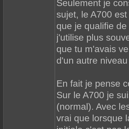
Seulement je cons
sujet, le A700 est
que je qualifie d
j'utilise plus sou
que tu m'avais ven
d'un autre niveau
En fait je pense 
Sur le A700 je sui
(normal). Avec les
vrai que lorsque la