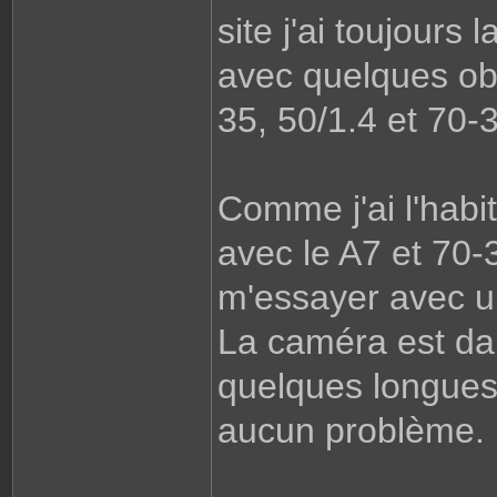
site j'ai toujours
avec quelques ob
35, 50/1.4 et 70
Comme j'ai l'habi
avec le A7 et 70-3
m'essayer avec un
La caméra est dans
quelques longues
aucun problème.