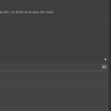
 lent, iso limité et en plus très lourd.
Citer