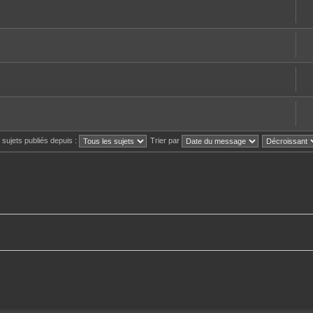
s sujets publiés depuis :
Trier par