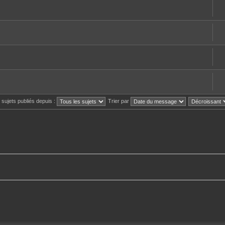
s sujets publiés depuis :
Trier par