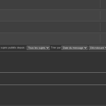
s sujets publiés depuis :
Trier par