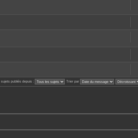
s sujets publiés depuis :
Trier par