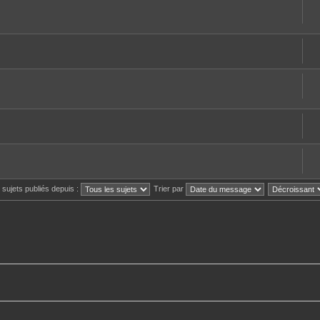
s sujets publiés depuis :
Trier par