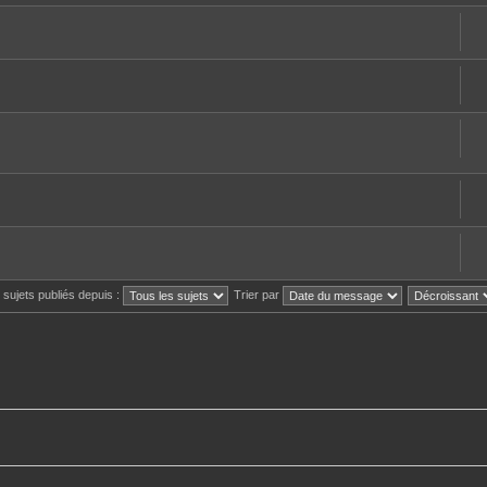
s sujets publiés depuis :
Trier par