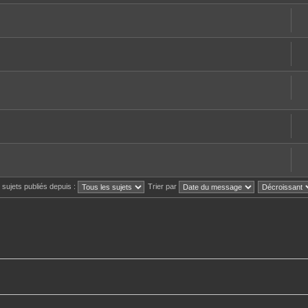
s sujets publiés depuis :
Trier par